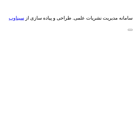
سامانه مدیریت نشریات علمی.
طراحی و پیاده سازی از
سیناوب