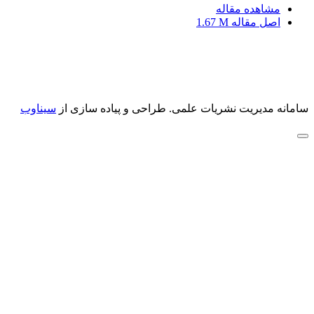
مشاهده مقاله
اصل مقاله
1.67 M
سامانه مدیریت نشریات علمی.
طراحی و پیاده سازی از
سیناوب