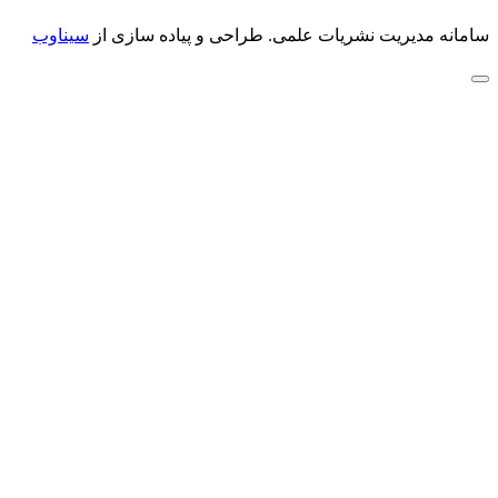
سامانه مدیریت نشریات علمی.
طراحی و پیاده سازی از
سیناوب