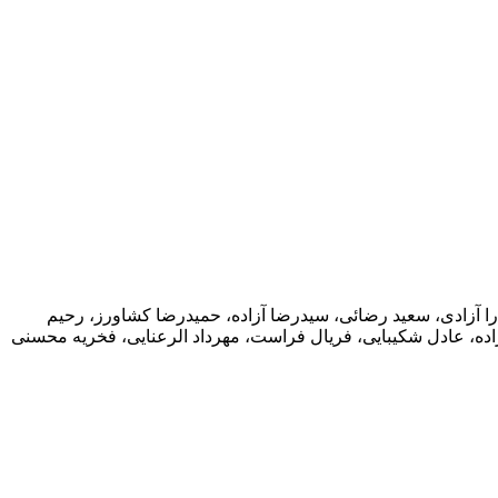
را آزادی، سعید رضائی، سیدرضا آزاده، حمیدرضا کشاورز، رحیم
ده، عادل شکیبایی، فریال فراست، مهرداد الرعنایی، فخریه محسنی