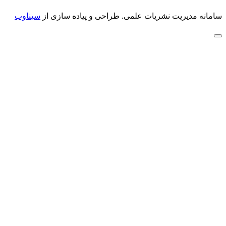
سامانه مدیریت نشریات علمی.
طراحی و پیاده سازی از
سیناوب