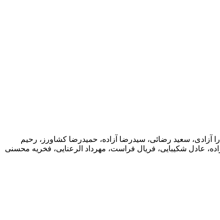
را آزادی، سعید رضائی، سیدرضا آزاده، حمیدرضا کشاورز، رحیم
ده، عادل شکیبایی، فریال فراست، مهرداد الرعنایی، فخریه محسنی