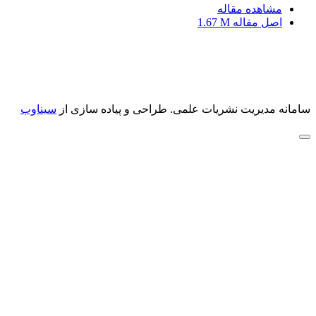
مشاهده مقاله
اصل مقاله
1.67 M
سامانه مدیریت نشریات علمی.
طراحی و پیاده سازی از
سیناوب