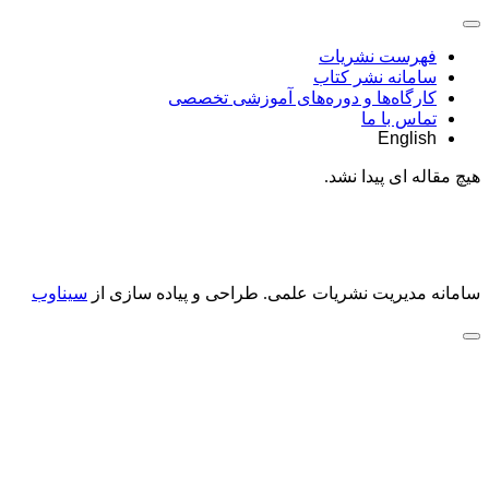
فهرست نشریات
سامانه نشر کتاب
کارگاه‌ها و دوره‌های آموزشی تخصصی
تماس با ما
English
هیچ مقاله ای پیدا نشد.
سامانه مدیریت نشریات علمی.
طراحی و پیاده سازی از
سیناوب