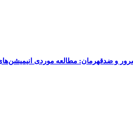
ور و ضدقهرمان: مطالعه موردی انیمیشن‌های 