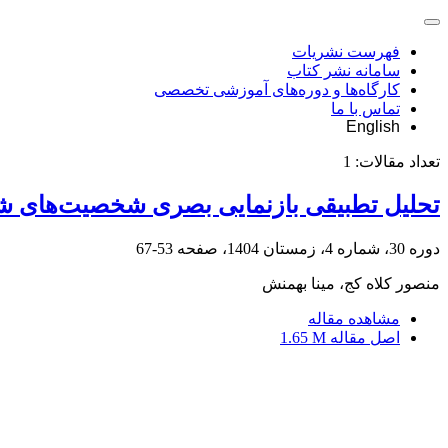
فهرست نشریات
سامانه نشر کتاب
کارگاه‌ها و دوره‌های آموزشی تخصصی
تماس با ما
English
تعداد مقالات:
1
تحلیل تطبیقی بازنمایی بصری شخصیت‌های شر
دوره 30، شماره 4، زمستان 1404، صفحه
53-67
منصور کلاه کج، مینا بهمنش
مشاهده مقاله
اصل مقاله
1.65 M