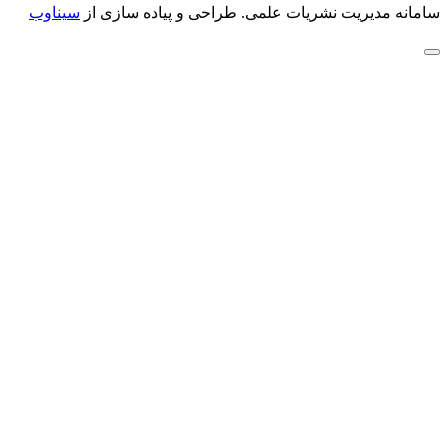
سامانه مدیریت نشریات علمی.
طراحی و پیاده سازی از
سیناوب