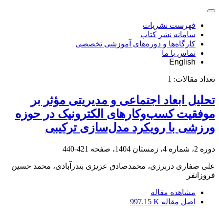
فهرست نشریات
سامانه نشر کتاب
کارگاه‌ها و دوره‌های آموزشی تخصصی
تماس با ما
English
تعداد مقالات:
1
تحلیل ابعاد اجتماعی و مدیریتی مؤثر بر
موفقیت کسب‌وکارهای الکترونیک در حوزه
ورزشی با رویکرد مدل‌سازی ترکیبی
دوره 2، شماره 4، زمستان 1404، صفحه
421-440
علی صفاری دربرزی، محمدصادق عزیزی بندرآبادی، محمد حسین
فروزانفر
مشاهده مقاله
اصل مقاله
997.15 K