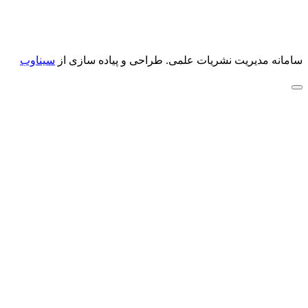
سامانه مدیریت نشریات علمی.
طراحی و پیاده سازی از
سیناوب