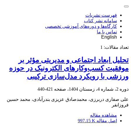
فهرست نشریات
سامانه نشر کتاب
کارگاه‌ها و دوره‌های آموزشی تخصصی
تماس با ما
English
تعداد مقالات:
1
تحلیل ابعاد اجتماعی و مدیریتی مؤثر بر
موفقیت کسب‌وکارهای الکترونیک در حوزه
ورزشی با رویکرد مدل‌سازی ترکیبی
دوره 2، شماره 4، زمستان 1404، صفحه
421-440
علی صفاری دربرزی، محمدصادق عزیزی بندرآبادی، محمد حسین
فروزانفر
مشاهده مقاله
اصل مقاله
997.15 K