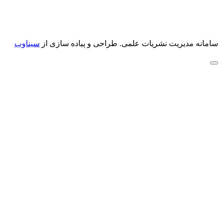
سامانه مدیریت نشریات علمی.
طراحی و پیاده سازی از
سیناوب