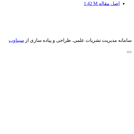
اصل مقاله
1.42 M
سامانه مدیریت نشریات علمی.
طراحی و پیاده سازی از
سیناوب