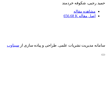
حمید رجبی، شکوفه خردمند
مشاهده مقاله
اصل مقاله
656.68 K
سامانه مدیریت نشریات علمی.
طراحی و پیاده سازی از
سیناوب