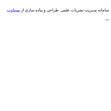
سامانه مدیریت نشریات علمی.
طراحی و پیاده سازی از
سیناوب