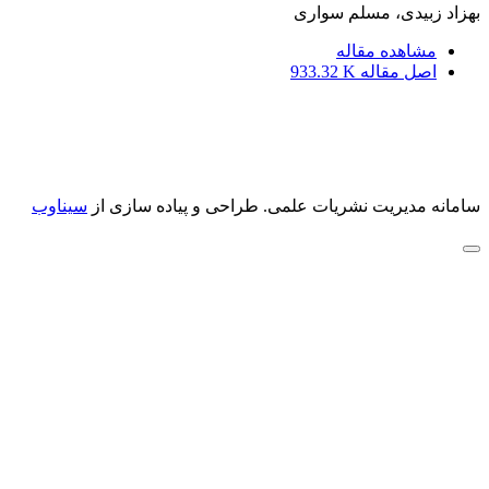
بهزاد زبیدی، مسلم سواری
مشاهده مقاله
اصل مقاله
933.32 K
سامانه مدیریت نشریات علمی.
طراحی و پیاده سازی از
سیناوب