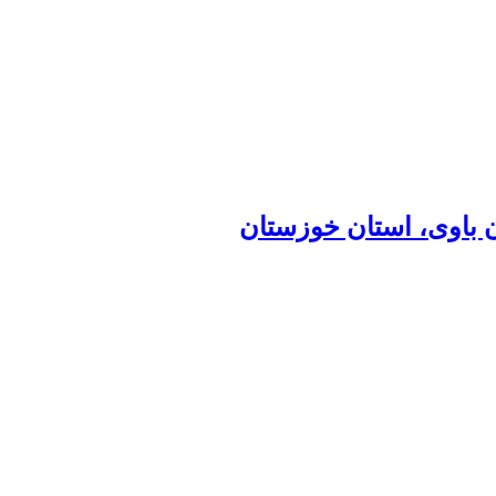
باوی، استان خوزستان