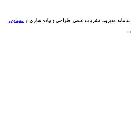
سامانه مدیریت نشریات علمی.
طراحی و پیاده سازی از
سیناوب