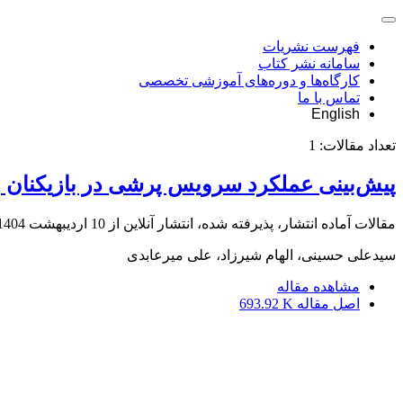
فهرست نشریات
سامانه نشر کتاب
کارگاه‌ها و دوره‌های آموزشی تخصصی
تماس با ما
English
تعداد مقالات:
1
پیش‌بینی عملکرد سرویس پرشی در بازیکنان وا
مقالات آماده انتشار، پذیرفته شده، انتشار آنلاین از
10 اردیبهشت 1404
سیدعلی حسینی، الهام شیرزاد، علی میرعابدی
مشاهده مقاله
اصل مقاله
693.92 K