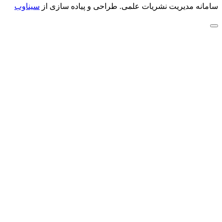
سامانه مدیریت نشریات علمی.
طراحی و پیاده سازی از
سیناوب