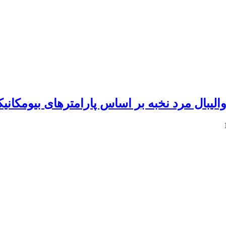
لیبال مرد نخبه بر اساس پارامترهای بیومکانی