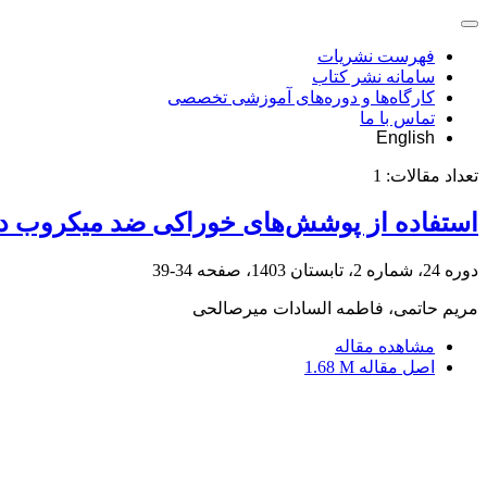
فهرست نشریات
سامانه نشر کتاب
کارگاه‌ها و دوره‌های آموزشی تخصصی
تماس با ما
English
تعداد مقالات:
1
استفاده از پوشش‌های خوراکی ضد میکروب د
دوره 24، شماره 2، تابستان 1403، صفحه
34-39
مریم حاتمی، فاطمه السادات میرصالحی
مشاهده مقاله
اصل مقاله
1.68 M