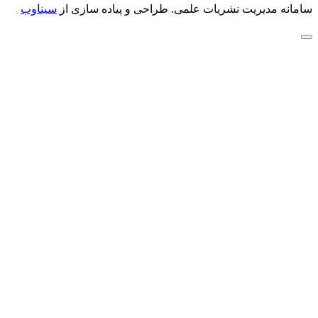
سامانه مدیریت نشریات علمی.
طراحی و پیاده سازی از
سیناوب