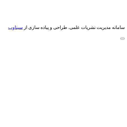
سامانه مدیریت نشریات علمی.
طراحی و پیاده سازی از
سیناوب