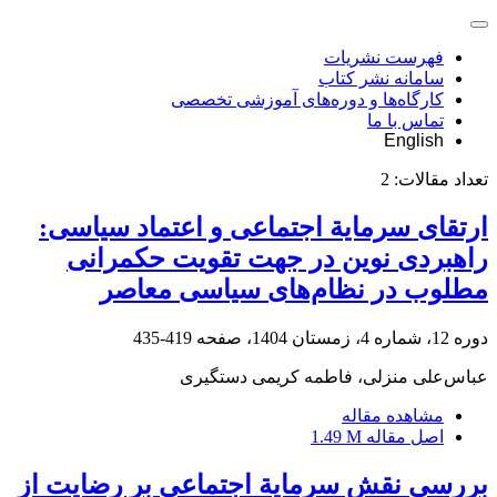
فهرست نشریات
سامانه نشر کتاب
کارگاه‌ها و دوره‌های آموزشی تخصصی
تماس با ما
English
تعداد مقالات:
2
ارتقای سرمایة اجتماعی و اعتماد سیاسی:
راهبردی نوین در جهت تقویت حکمرانی
مطلوب در نظام‌های سیاسی معاصر
دوره 12، شماره 4، زمستان 1404، صفحه
419-435
عباس‌علی منزلی، فاطمه کریمی دستگیری
مشاهده مقاله
اصل مقاله
1.49 M
بررسی نقش سرمایة اجتماعی بر رضایت از