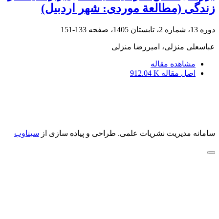
زندگی (مطالعة موردی: شهر اردبیل)
دوره 13، شماره 2، تابستان 1405، صفحه
133-151
عباسعلی منزلی، امیررضا منزلی
مشاهده مقاله
اصل مقاله
912.04 K
سامانه مدیریت نشریات علمی.
طراحی و پیاده سازی از
سیناوب