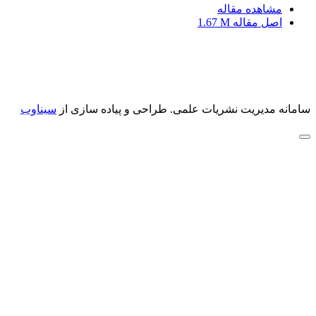
مشاهده مقاله
اصل مقاله
1.67 M
سامانه مدیریت نشریات علمی.
طراحی و پیاده سازی از
سیناوب