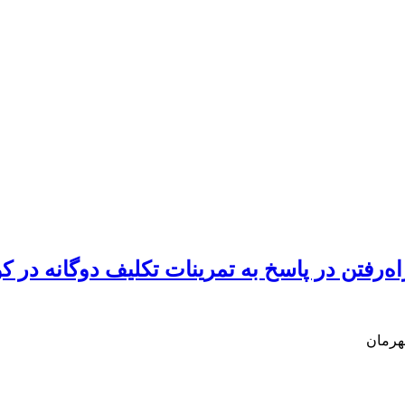
اه‌رفتن در پاسخ به تمرینات تکلیف دوگانه در
هرمان