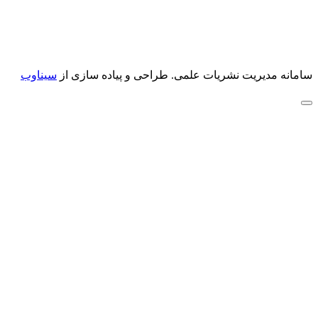
سامانه مدیریت نشریات علمی.
طراحی و پیاده سازی از
سیناوب