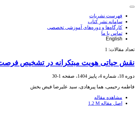
فهرست نشریات
سامانه نشر کتاب
کارگاه‌ها و دوره‌های آموزشی تخصصی
تماس با ما
English
تعداد مقالات:
1
نقش حیاتی هویت مبتکرانه در تشخیص فرصت‌ها
دوره 18، شماره 4، پاییز 1404، صفحه
1-30
فاطمه رحیمی، هما پیرهادی، سید علیرضا فیض بخش
مشاهده مقاله
اصل مقاله
1.2 M