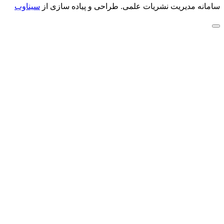
سامانه مدیریت نشریات علمی.
طراحی و پیاده سازی از
سیناوب