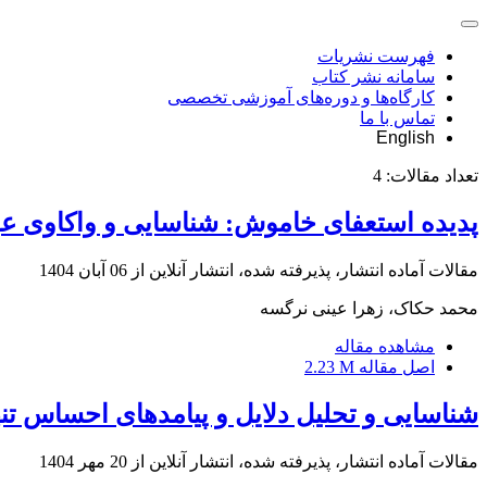
فهرست نشریات
سامانه نشر کتاب
کارگاه‌ها و دوره‌های آموزشی تخصصی
تماس با ما
English
تعداد مقالات:
4
پدیده استعفای خاموش: شناسایی و واکاوی عوامل موجد و پیا
مقالات آماده انتشار، پذیرفته شده، انتشار آنلاین از
06 آبان 1404
محمد حکاک، زهرا عینی نرگسه
مشاهده مقاله
اصل مقاله
2.23 M
شناسایی و تحلیل دلایل و پیامدهای احساس تن
مقالات آماده انتشار، پذیرفته شده، انتشار آنلاین از
20 مهر 1404