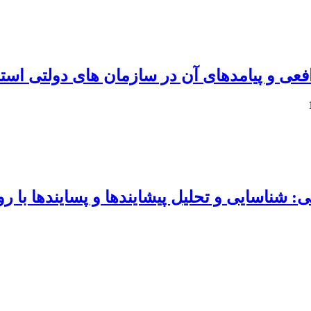
فعی و پیامدهای آن در سازمان های دولتی است
شناسایی و تحلیل پیشایندها و پسایندها با روش 