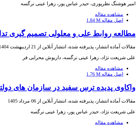
امیر هوشنگ نظرپوری، حیدر عباس پور، زهرا عینی نرگسه
مشاهده مقاله
اصل مقاله
1.84 M
مطالعه روابط علی و معلولی تصمیم گیری تدا
مقالات آماده انتشار، پذیرفته شده، انتشار آنلاین از
21 اردیبهشت 1404
علی شریعت نژاد، زهرا عینی نرگسه، داریوش محرابی فر
مشاهده مقاله
اصل مقاله
1.76 M
واکاوی پدیده ترس سفید در سازمان های دولتی: 
مقالات آماده انتشار، پذیرفته شده، انتشار آنلاین از
06 مرداد 1405
علی شریعت نژاد، حیدر عباس پور، زهرا عینی نرگسه
مشاهده مقاله