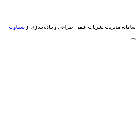
سامانه مدیریت نشریات علمی.
طراحی و پیاده سازی از
سیناوب