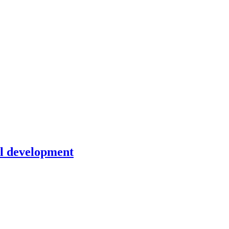
cal development