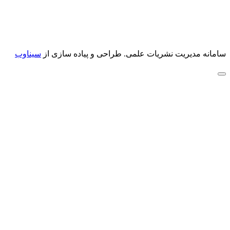
سامانه مدیریت نشریات علمی.
طراحی و پیاده سازی از
سیناوب