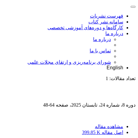
فهرست نشریات
سامانه نشر کتاب
کارگاه‌ها و دوره‌های آموزشی تخصصی
درباره ما
درباره ما
تماس با ما
شورای برنامه‌ریزی و ارتقای مجلات علمی
English
تعداد مقالات:
1
دوره 8، شماره 24، تابستان 2025، صفحه
64-48
مشاهده مقاله
اصل مقاله
399.85 K