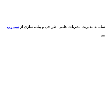
سامانه مدیریت نشریات علمی.
طراحی و پیاده سازی از
سیناوب