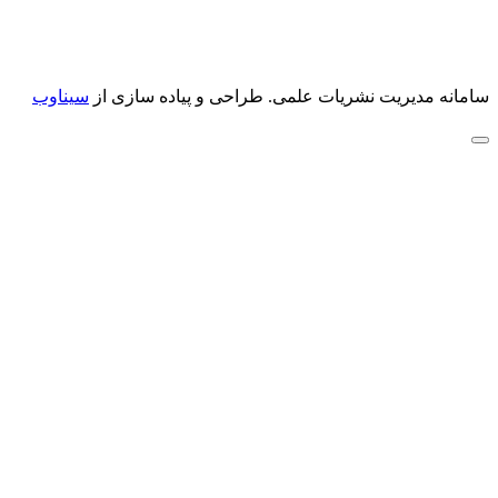
سامانه مدیریت نشریات علمی.
طراحی و پیاده سازی از
سیناوب