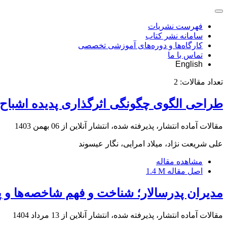
فهرست نشریات
سامانه نشر کتاب
کارگاه‌ها و دوره‌های آموزشی تخصصی
تماس با ما
English
تعداد مقالات:
2
طراحی الگوی چگونگی اثرگذاری پدیده اشباح سا
مقالات آماده انتشار، پذیرفته شده، انتشار آنلاین از
06 بهمن 1403
علی شریعت نژاد، میلاد امرایی، نگار عیسوند
مشاهده مقاله
اصل مقاله
1.4 M
مدیران پدرسالار؛ شناخت و فهم شاخصه‌ها و پی
مقالات آماده انتشار، پذیرفته شده، انتشار آنلاین از
13 مرداد 1404