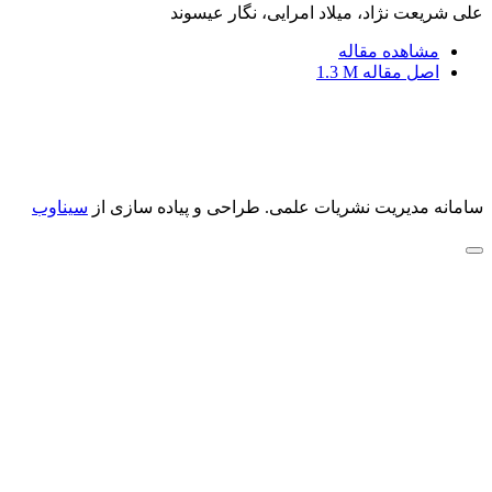
علی شریعت نژاد، میلاد امرایی، نگار عیسوند
مشاهده مقاله
اصل مقاله
1.3 M
سامانه مدیریت نشریات علمی.
طراحی و پیاده سازی از
سیناوب