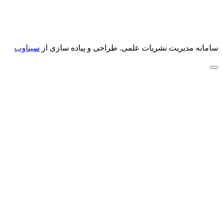
سامانه مدیریت نشریات علمی.
طراحی و پیاده سازی از
سیناوب