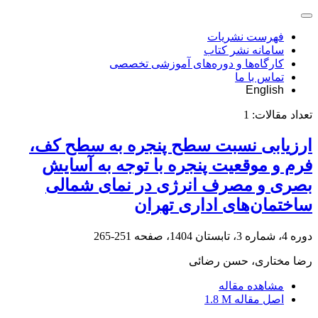
فهرست نشریات
سامانه نشر کتاب
کارگاه‌ها و دوره‌های آموزشی تخصصی
تماس با ما
English
تعداد مقالات:
1
ارزیابی نسبت سطح پنجره به سطح کف،
فرم و موقعیت پنجره با توجه به آسایش
بصری و مصرف انرژی در نمای شمالی
ساختمان‌های اداری تهران
دوره 4، شماره 3، تابستان 1404، صفحه
251-265
رضا مختاری، حسن رضائی
مشاهده مقاله
اصل مقاله
1.8 M