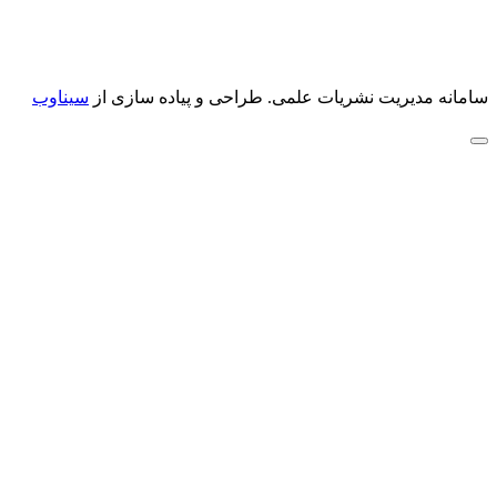
سامانه مدیریت نشریات علمی.
طراحی و پیاده سازی از
سیناوب