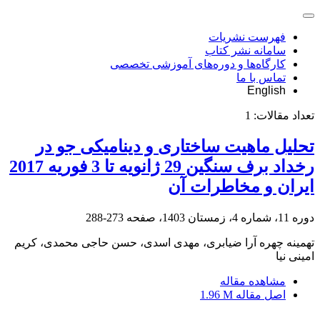
فهرست نشریات
سامانه نشر کتاب
کارگاه‌ها و دوره‌های آموزشی تخصصی
تماس با ما
English
تعداد مقالات:
1
تحلیل ماهیت ساختاری و دینامیکی جو در
رخداد برف سنگین 29 ژانویه تا 3 فوریه 2017
ایران و مخاطرات آن
دوره 11، شماره 4، زمستان 1403، صفحه
273-288
تهمینه چهره آرا ضیابری، مهدی اسدی، حسن حاجی محمدی، کریم
امینی نیا
مشاهده مقاله
اصل مقاله
1.96 M