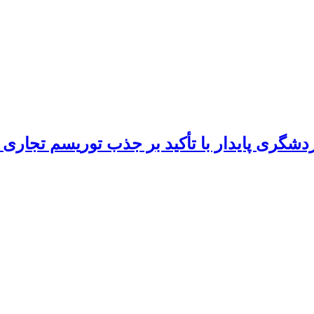
دشگری پایدار با تأکید بر جذب توریسم تجاری 