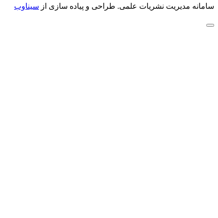
سامانه مدیریت نشریات علمی.
طراحی و پیاده سازی از
سیناوب