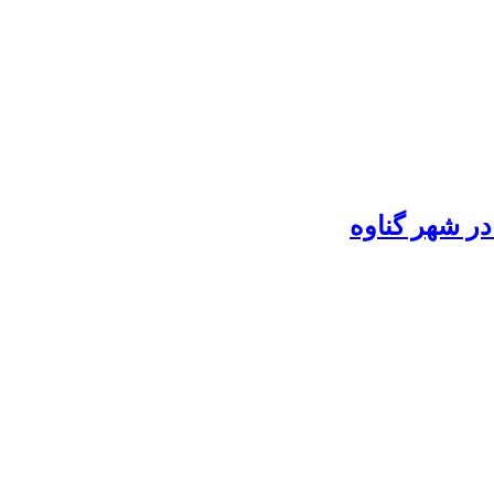
در شهر گناوه