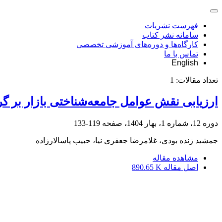
فهرست نشریات
سامانه نشر کتاب
کارگاه‌ها و دوره‌های آموزشی تخصصی
تماس با ما
English
تعداد مقالات:
1
ارزیابی نقش عوامل جامعه‌شناختی بازار بر گر
دوره 12، شماره 1، بهار 1404، صفحه
119-133
جمشید زنده بودی، غلامرضا جعفری نیا، حبیب پاسالارزاده
مشاهده مقاله
اصل مقاله
890.65 K