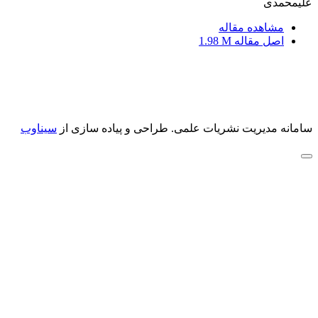
علیمحمدی
مشاهده مقاله
اصل مقاله
1.98 M
سامانه مدیریت نشریات علمی.
طراحی و پیاده سازی از
سیناوب