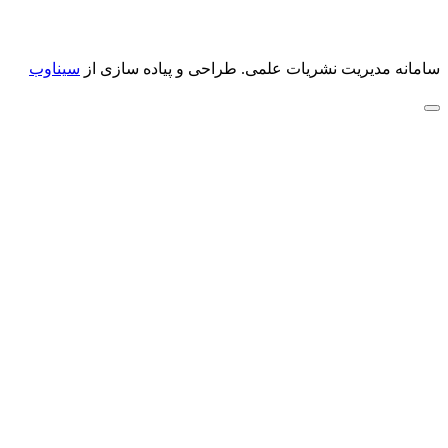
سامانه مدیریت نشریات علمی.
طراحی و پیاده سازی از
سیناوب