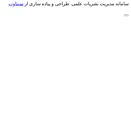
سامانه مدیریت نشریات علمی.
طراحی و پیاده سازی از
سیناوب