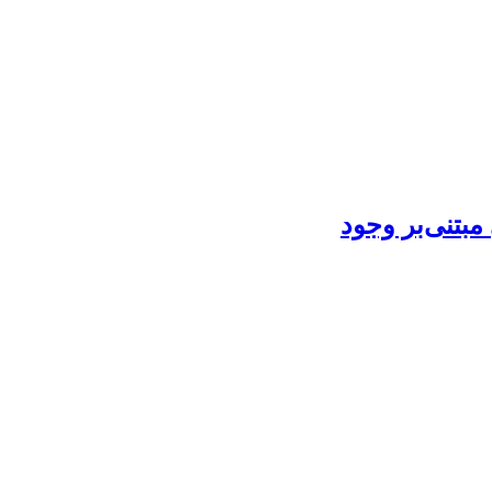
بتنی‌بر وجود