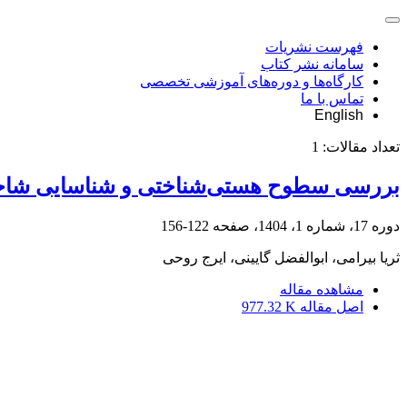
فهرست نشریات
سامانه نشر کتاب
کارگاه‌ها و دوره‌های آموزشی تخصصی
تماس با ما
English
تعداد مقالات:
1
بررسی سطوح هستی‌شناختی و شناسایی شاخص‌ها
دوره 17، شماره 1، 1404، صفحه
122-156
ثریا بیرامی، ابوالفضل گایینی، ایرج روحی
مشاهده مقاله
اصل مقاله
977.32 K