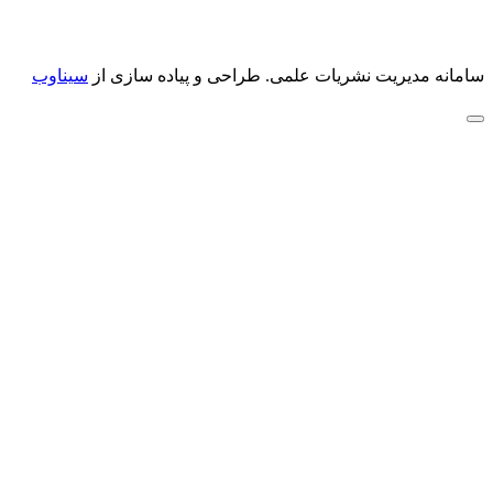
سامانه مدیریت نشریات علمی.
طراحی و پیاده سازی از
سیناوب