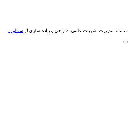
سامانه مدیریت نشریات علمی.
طراحی و پیاده سازی از
سیناوب