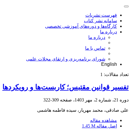
فهرست نشریات
سامانه نشر کتاب
کارگاه‌ها و دوره‌های آموزشی تخصصی
درباره ما
درباره ما
تماس با ما
شورای برنامه‌ریزی و ارتقای مجلات علمی
English
تعداد مقالات:
1
تفسیر قوانین مقتبس؛ کاربست‌ها و رویکردها
دوره 21، شماره 2، مهر 1403، صفحه
309-322
علی صادقی، محمد مهریار، سیده فاطمه هاشمی
مشاهده مقاله
اصل مقاله
1.45 M