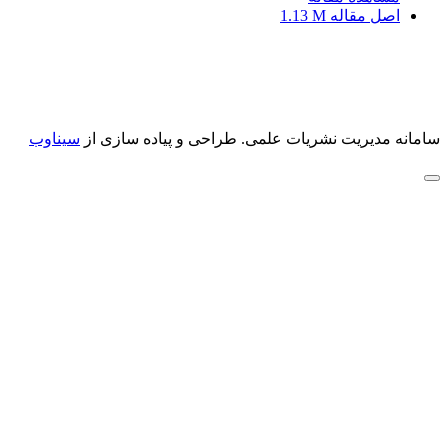
اصل مقاله
1.13 M
سامانه مدیریت نشریات علمی.
طراحی و پیاده سازی از
سیناوب