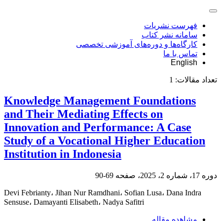
فهرست نشریات
سامانه نشر کتاب
کارگاه‌ها و دوره‌های آموزشی تخصصی
تماس با ما
English
تعداد مقالات:
1
Knowledge Management Foundations
and Their Mediating Effects on
Innovation and Performance: A Case
Study of a Vocational Higher Education
Institution in Indonesia
دوره 17، شماره 2، 2025، صفحه
69-90
Devi Febrianty، Jihan Nur Ramdhani، Sofian Lusa، Dana Indra
Sensuse، Damayanti Elisabeth، Nadya Safitri
مشاهده مقاله