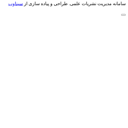
سامانه مدیریت نشریات علمی.
طراحی و پیاده سازی از
سیناوب