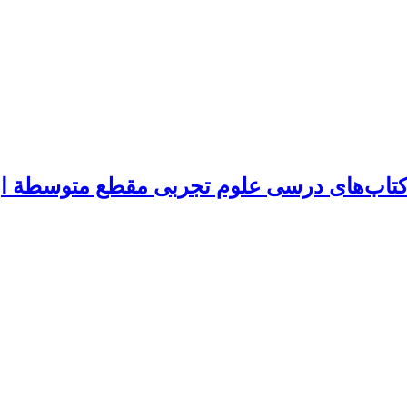
کتاب‌های درسی علوم تجربی مقطع متوسطة اول