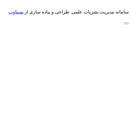
سامانه مدیریت نشریات علمی.
طراحی و پیاده سازی از
سیناوب