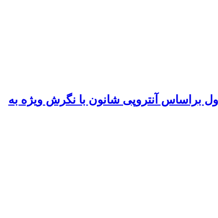
 براساس آنتروپی شانون با نگرش ویژه به