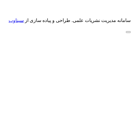
سامانه مدیریت نشریات علمی.
طراحی و پیاده سازی از
سیناوب