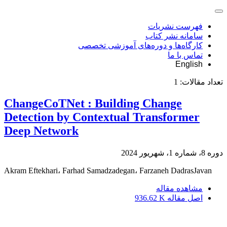
فهرست نشریات
سامانه نشر کتاب
کارگاه‌ها و دوره‌های آموزشی تخصصی
تماس با ما
English
تعداد مقالات:
1
ChangeCoTNet : Building Change
Detection by Contextual Transformer
Deep Network
دوره 8، شماره 1، شهریور 2024
Akram Eftekhari، Farhad Samadzadegan، Farzaneh DadrasJavan
مشاهده مقاله
اصل مقاله
936.62 K