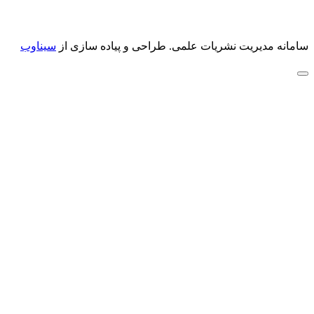
سامانه مدیریت نشریات علمی.
طراحی و پیاده سازی از
سیناوب