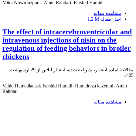
Mitra Nowrouzpour، Amin Rahdari، Farshid Hamidi
مشاهده مقاله
اصل مقاله
1.2 M
The effect of intracerebroventricular and
intravenous injections of nisin on the
regulation of feeding behaviors in broiler
chickens
مقالات آماده انتشار، پذیرفته شده، انتشار آنلاین از
29 اردیبهشت
1405
Vahid Hamedianasl، Farshid Hamidi، Hamidreza kazerani، Amin
Rahdari
مشاهده مقاله