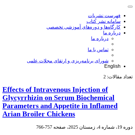
فهرست نشریات
سامانه نشر کتاب
کارگاه‌ها و دوره‌های آموزشی تخصصی
درباره ما
درباره ما
تماس با ما
شورای برنامه‌ریزی و ارتقای مجلات علمی
English
تعداد مقالات:
2
Effects of Intravenous Injection of
Glycyrrhizin on Serum Biochemical
Parameters and Appetite in Inflamed
Arian Broiler Chickens
دوره 19، شماره 4، زمستان 2025، صفحه
757-766