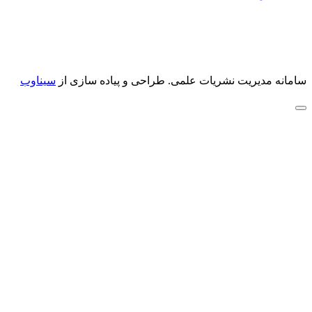
سامانه مدیریت نشریات علمی.
طراحی و پیاده سازی از
سیناوب