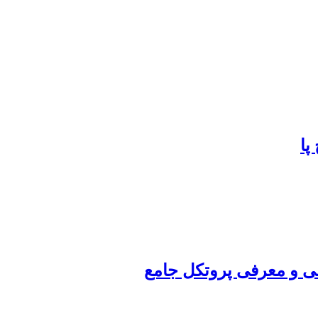
پا
ی و معرفی پروتکل جامع