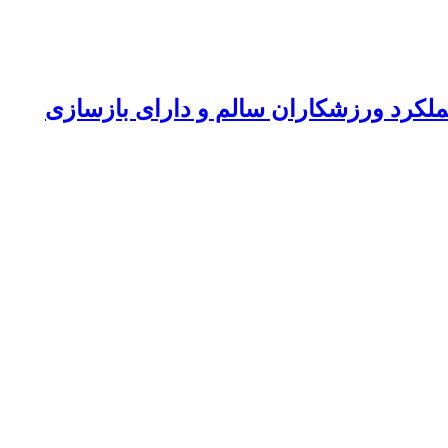
ملکرد ورزشکاران سالم و دارای بازسازی