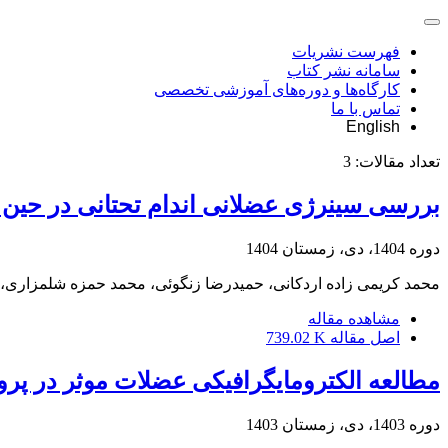
فهرست نشریات
سامانه نشر کتاب
کارگاه‌ها و دوره‌های آموزشی تخصصی
تماس با ما
English
تعداد مقالات:
3
بررسی سینرژی عضلانی اندام تحتانی در حین را
دوره 1404، دی، زمستان 1404
محمد کریمی زاده اردکانی، حمیدرضا زنگوئی، محمد حمزه شلمزاری،
مشاهده مقاله
اصل مقاله
739.02 K
مطالعه الکترومایگرافیکی عضلات موثر در پر
دوره 1403، دی، زمستان 1403