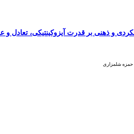
دی و ذهنی بر قدرت آیزوکینتیکی، تعادل و ع
 حمزه شلمزاری