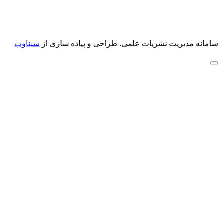
سامانه مدیریت نشریات علمی.
طراحی و پیاده سازی از
سیناوب