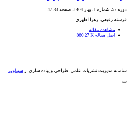
دوره 57، شماره 1، بهار 1404، صفحه
33-47
فرشته رفیعی، زهرا اطهری
مشاهده مقاله
اصل مقاله
880.27 K
سامانه مدیریت نشریات علمی.
طراحی و پیاده سازی از
سیناوب