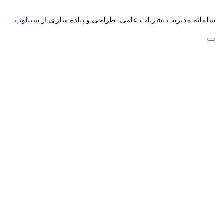
سامانه مدیریت نشریات علمی.
طراحی و پیاده سازی از
سیناوب