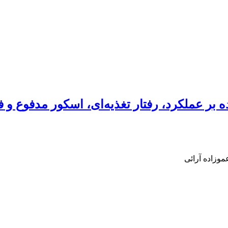
ده بر عملکرد، رفتار تغذیه‌ای، اسکور مدفوع و
وزاده آرائی