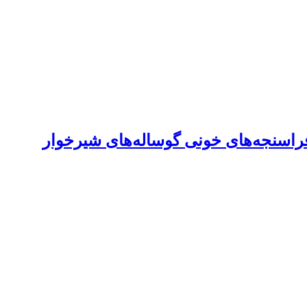
 فراسنجه‌های خونی گوساله‌های شیرخوار