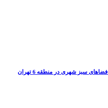
های سبز شهری در منطقه 6 تهران