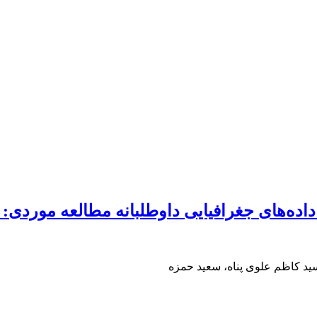
اده‌های جغرافیایی داوطلبانه مطالعه موردی: فضا
سید کاظم علوی پناه، سعید حمزه