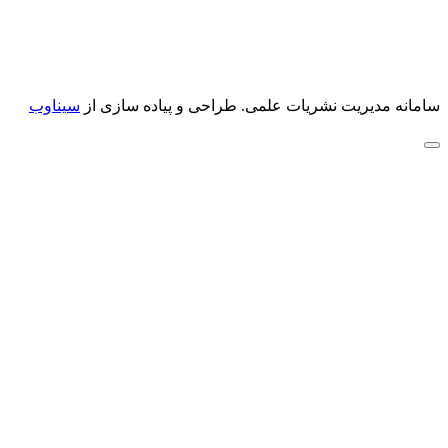
سامانه مدیریت نشریات علمی.
طراحی و پیاده سازی از
سیناوب