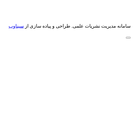
سامانه مدیریت نشریات علمی.
طراحی و پیاده سازی از
سیناوب