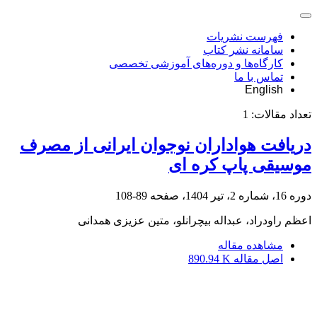
فهرست نشریات
سامانه نشر کتاب
کارگاه‌ها و دوره‌های آموزشی تخصصی
تماس با ما
English
تعداد مقالات:
1
دریافت هواداران نوجوان ایرانی از مصرف
موسیقی پاپ کره ای
دوره 16، شماره 2، تیر 1404، صفحه
89-108
اعظم راودراد، عبداله بیچرانلو، متین عزیزی همدانی
مشاهده مقاله
اصل مقاله
890.94 K