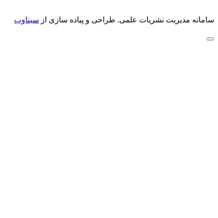
سامانه مدیریت نشریات علمی.
طراحی و پیاده سازی از
سیناوب