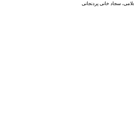
امی، سجاد خانی پردنجانی