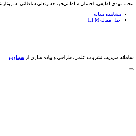
محمدمهدی لطیفی، احسان سلطانی‌فر، حسینعلی سلطانی، سروناز غل
مشاهده مقاله
اصل مقاله
1.1 M
سامانه مدیریت نشریات علمی.
طراحی و پیاده سازی از
سیناوب